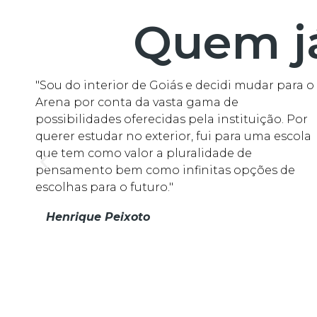
Quem j
"Sou do interior de Goiás e decidi mudar para o
Arena por conta da vasta gama de
possibilidades oferecidas pela instituição. Por
querer estudar no exterior, fui para uma escola
que tem como valor a pluralidade de
pensamento bem como infinitas opções de
escolhas para o futuro."
Henrique Peixoto