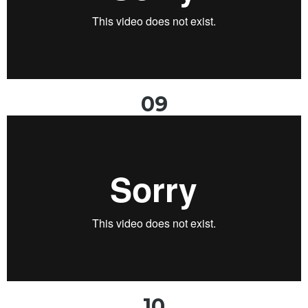
09
10