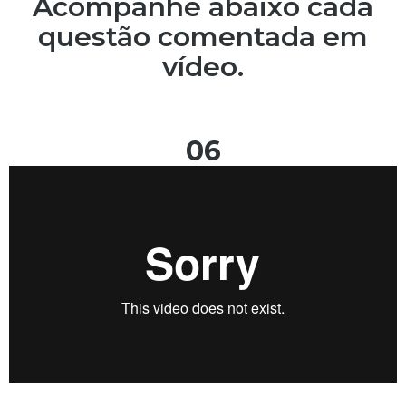
Acompanhe abaixo cada
questão comentada em
vídeo.
06