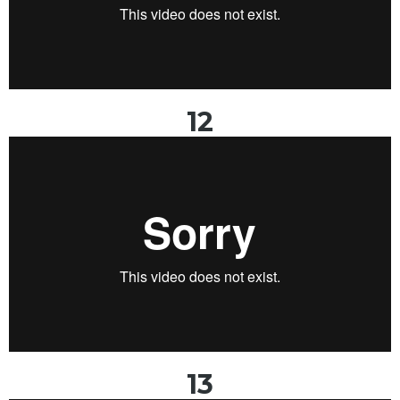
12
13